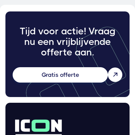
Tijd voor actie! Vraag
nu een vrijblijvende
offerte aan.
Gratis offerte
